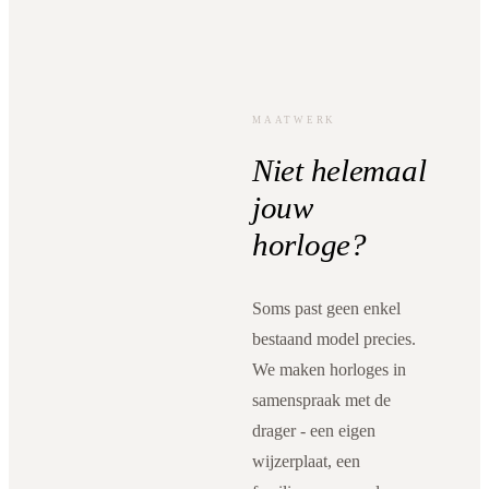
MAATWERK
Niet helemaal
jouw
horloge?
Soms past geen enkel
bestaand model precies.
We maken horloges in
samenspraak met de
drager - een eigen
wijzerplaat, een